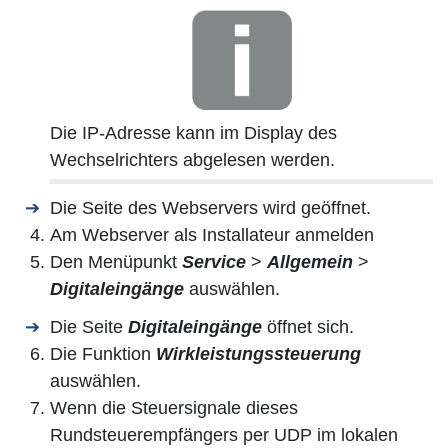
Die IP-Adresse kann im Display des
Wechselrichters abgelesen werden.
Die Seite des Webservers wird geöffnet.
Am Webserver als Installateur anmelden
Den Menüpunkt
Service
>
Allgemein
>
Digitaleingänge
auswählen.
Die Seite
Digitaleingänge
öffnet sich.
Die Funktion
Wirkleistungssteuerung
auswählen.
Wenn die Steuersignale dieses
Rundsteuerempfängers per UDP im lokalen