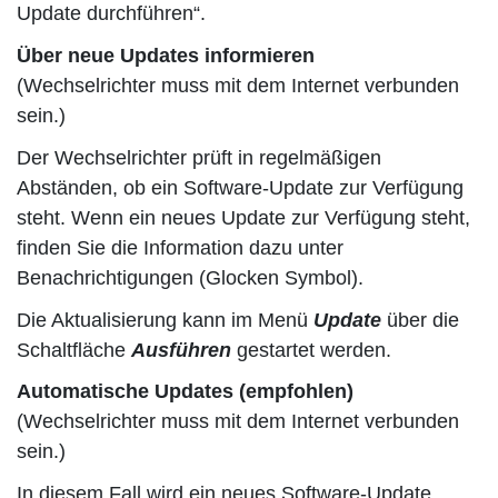
Update durchführen“.
Über neue Updates informieren
(Wechselrichter muss mit dem Internet verbunden
sein.)
Der Wechselrichter prüft in regelmäßigen
Abständen, ob ein Software-Update zur Verfügung
steht. Wenn ein neues Update zur Verfügung steht,
finden Sie die Information dazu unter
Benachrichtigungen (Glocken Symbol).
Die Aktualisierung kann im Menü
Update
über die
Schaltfläche
Ausführen
gestartet werden.
Automatische Updates (empfohlen)
(Wechselrichter muss mit dem Internet verbunden
sein.)
In diesem Fall wird ein neues Software-Update