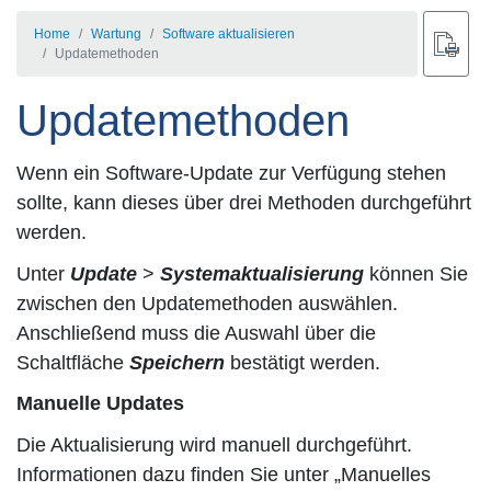
Home
Wartung
Software aktualisieren
Updatemethoden
Updatemethoden
Wenn ein Software-Update zur Verfügung stehen
sollte, kann dieses über drei Methoden durchgeführt
werden.
Unter
Update
>
Systemaktualisierung
können Sie
zwischen den Updatemethoden auswählen.
Anschließend muss die Auswahl über die
Schaltfläche
Speichern
bestätigt werden.
Manuelle Updates
Die Aktualisierung wird manuell durchgeführt.
Informationen dazu finden Sie unter „Manuelles