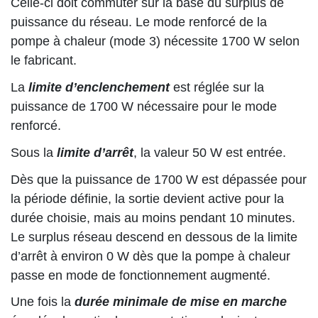
Celle-ci doit commuter sur la base du surplus de
puissance du réseau. Le mode renforcé de la
pompe à chaleur (mode 3) nécessite 1700 W selon
le fabricant.
La
limite d’enclenchement
est réglée sur la
puissance de 1700 W nécessaire pour le mode
renforcé.
Sous la
limite d’arrêt
, la valeur 50 W est entrée.
Dès que la puissance de 1700 W est dépassée pour
la période définie, la sortie devient active pour la
durée choisie, mais au moins pendant 10 minutes.
Le surplus réseau descend en dessous de la limite
d’arrêt à environ 0 W dès que la pompe à chaleur
passe en mode de fonctionnement augmenté.
Une fois la
durée minimale de mise en marche