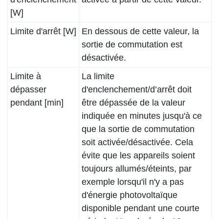
[W]
Limite d'arrêt [W]
En dessous de cette valeur, la
sortie de commutation est
désactivée.
Limite à
La limite
dépasser
d'enclenchement/d’arrêt doit
pendant [min]
être dépassée de la valeur
indiquée en minutes jusqu'à ce
que la sortie de commutation
soit activée/désactivée. Cela
évite que les appareils soient
toujours allumés/éteints, par
exemple lorsqu'il n'y a pas
d'énergie photovoltaïque
disponible pendant une courte