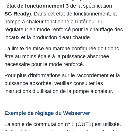
l'
état de fonctionnement 3
de la spécification
SG Ready
). Dans cet état de fonctionnement, la
pompe à chaleur fonctionne à l'intérieur du
régulateur en mode renforcé pour le chauffage des
locaux et la production d'eau chaude.
La limite de mise en marche configurée doit donc
être au moins égale à la puissance absorbée
nécessaire pour le mode renforcé.
Pour plus d'informations sur le raccordement et la
puissance absorbée, veuillez consulter les
instructions d’utilisation de la pompe à chaleur.
Exemple de réglage du Webserver
La sortie de commutation n° 1 (OUT1) est utilisée.