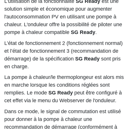
L'utilisation de la fonctionnalité
SG Ready
est une
solution simple et économique pour augmenter
l'autoconsommation PV en utilisant une pompe à
chaleur. L'onduleur offre la possibilité de piloter une
pompe à chaleur compatible
SG Ready
.
L’état de fonctionnement 2 (fonctionnement normal)
et l’état de fonctionnement 3 (recommandation de
démarrage) de la spécification
SG Ready
sont pris
en charge.
La pompe à chaleur/le thermoplongeur est alors mis
en marche lorsque les conditions réglées sont
remplies. Le mode
SG Ready
peut être configuré à
cet effet via le menu du Webserver de l'onduleur.
Dans ce mode, le signal de commutation est utilisé
pour donner à la pompe à chaleur une
recommandation de démarrage (conformément à