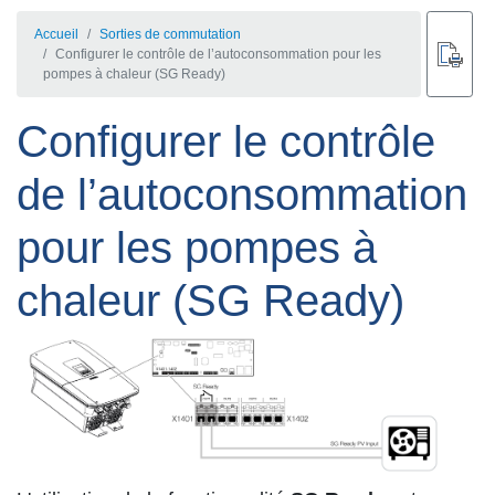
Accueil
Sorties de commutation
Configurer le contrôle de l’autoconsommation pour les
pompes à chaleur (SG Ready)
Configurer le contrôle
de l’autoconsommation
pour les pompes à
chaleur (SG Ready)