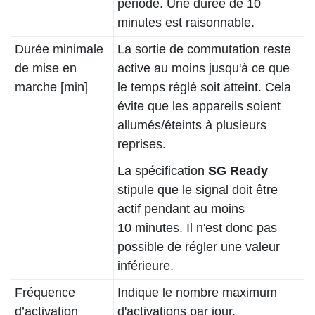
période. Une durée de 10
minutes est raisonnable.
Durée minimale
La sortie de commutation reste
de mise en
active au moins jusqu'à ce que
marche [min]
le temps réglé soit atteint. Cela
évite que les appareils soient
allumés/éteints à plusieurs
reprises.
La spécification
SG Ready
stipule que le signal doit être
actif pendant au moins
10 minutes. Il n'est donc pas
possible de régler une valeur
inférieure.
Fréquence
Indique le nombre maximum
d’activation
d'activations par jour.