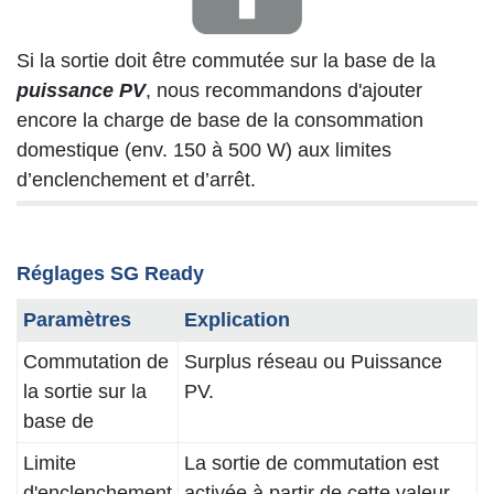
Si la sortie doit être commutée sur la base de la
puissance PV
, nous recommandons d'ajouter
encore la charge de base de la consommation
domestique (env. 150 à 500 W) aux limites
d’enclenchement et d’arrêt.
Réglages SG Ready
Paramètres
Explication
Commutation de
Surplus réseau ou Puissance
la sortie sur la
PV.
base de
Limite
La sortie de commutation est
d'enclenchement
activée à partir de cette valeur.