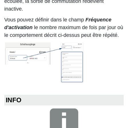
écoulée, la sortie de commutation redevient
inactive.
Vous pouvez définir dans le champ
Fréquence
d'activation
le nombre maximum de fois par jour où
le comportement décrit ci-dessus peut être répété.
INFO