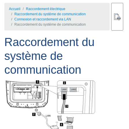
Accueil
Raccordement électrique
Raccordement du système de communication
Connexion et raccordement via LAN
Raccordement du système de communication
Raccordement du
système de
communication
1
1
3
2
4