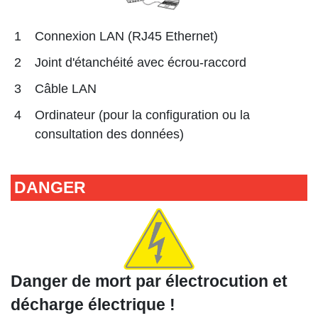
1
Connexion LAN (RJ45 Ethernet)
2
Joint d'étanchéité avec écrou-raccord
3
Câble LAN
4
Ordinateur (pour la configuration ou la
consultation des données)
DANGER
Danger de mort par électrocution et
décharge électrique !