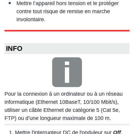
Mettre l’appareil hors tension et le protéger
contre tout risque de remise en marche
involontaire.
INFO
Pour la connexion à un ordinateur ou à un réseau
informatique (Ethernet 10BaseT, 10/100 Mbit/s),
utiliser un câble Ethernet de catégorie 5 (Cat 5e,
FTP) ou d’une longueur maximale de 100 m.
Mettre l'interrupteur DC de l'onduleur sur
Off
.