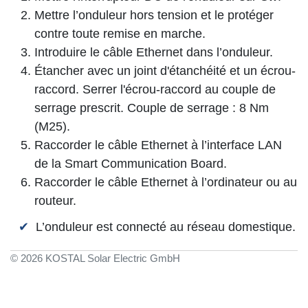
Mettre l’onduleur hors tension et le protéger
contre toute remise en marche.
Introduire le câble Ethernet dans l’onduleur.
Étancher avec un joint d'étanchéité et un écrou-
raccord. Serrer l'écrou-raccord au couple de
serrage prescrit. Couple de serrage : 8 Nm
(M25).
Raccorder le câble Ethernet à l’interface LAN
de la Smart Communication Board.
Raccorder le câble Ethernet à l’ordinateur ou au
routeur.
L’onduleur est connecté au réseau domestique.
© 2026 KOSTAL Solar Electric GmbH