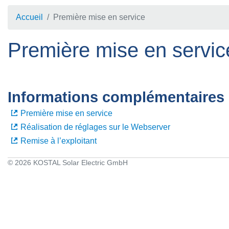
Accueil
Première mise en service
Première mise en servic
Informations complémentaires
Première mise en service
Réalisation de réglages sur le Webserver
Remise à l’exploitant
© 2026 KOSTAL Solar Electric GmbH