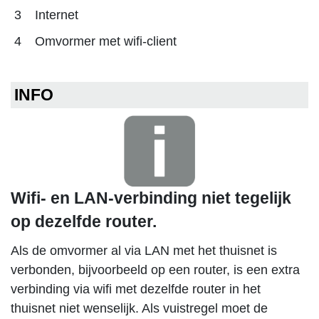
3
Internet
4
Omvormer met wifi-client
INFO
Wifi- en LAN-verbinding niet tegelijk
op dezelfde router.
Als de omvormer al via LAN met het thuisnet is
verbonden, bijvoorbeeld op een router, is een extra
verbinding via wifi met dezelfde router in het
thuisnet niet wenselijk. Als vuistregel moet de