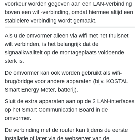
voorkeur worden gegeven aan een LAN-verbinding
boven een wifi-verbinding, omdat hiermee altijd een
stabielere verbinding wordt gemaakt.
Als u de omvormer alleen via wifi met het thuisnet
wilt verbinden, is het belangrijk dat de
signaalkwaliteit op de montageplaats voldoende
sterk is.
De omvormer kan ook worden gebruikt als wifi-
brug/bridge voor andere apparaten (bijv. KOSTAL
Smart Energy Meter, batterij).
Sluit de extra apparaten aan op de 2 LAN-interfaces
op het Smart Communication Board in de
omvormer.
De verbinding met de router kan tijdens de eerste
installatie of later via de webserver van de