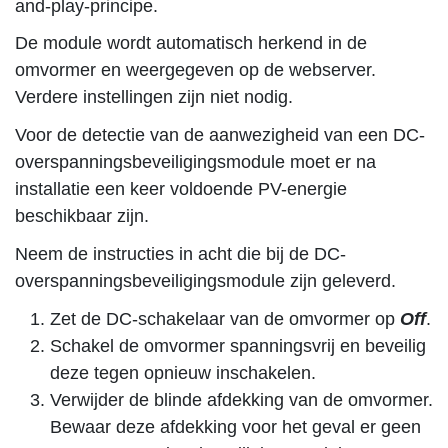
and-play-principe.
De module wordt automatisch herkend in de
omvormer en weergegeven op de webserver.
Verdere instellingen zijn niet nodig.
Voor de detectie van de aanwezigheid van een DC-
overspanningsbeveiligingsmodule moet er na
installatie een keer voldoende PV-energie
beschikbaar zijn.
Neem de instructies in acht die bij de DC-
overspanningsbeveiligingsmodule zijn geleverd.
Zet de DC-schakelaar van de omvormer op
Off
.
Schakel de omvormer spanningsvrij en beveilig
deze tegen opnieuw inschakelen.
Verwijder de blinde afdekking van de omvormer.
Bewaar deze afdekking voor het geval er geen