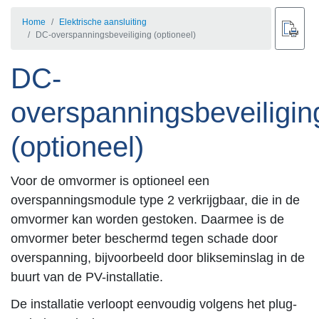
Home
Elektrische aansluiting
DC-overspanningsbeveiliging (optioneel)
DC-
overspanningsbeveiligin
(optioneel)
Voor de omvormer is optioneel een
overspanningsmodule type 2 verkrijgbaar, die in de
omvormer kan worden gestoken. Daarmee is de
omvormer beter beschermd tegen schade door
overspanning, bijvoorbeeld door blikseminslag in de
buurt van de PV-installatie.
De installatie verloopt eenvoudig volgens het plug-