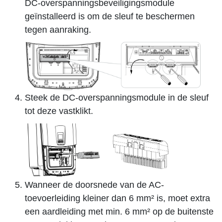
DC-overspanningsbeveiligingsmodule
geïnstalleerd is om de sleuf te beschermen
tegen aanraking.
Steek de DC-overspanningsmodule in de sleuf
tot deze vastklikt.
Wanneer de doorsnede van de AC-
toevoerleiding kleiner dan 6 mm² is, moet extra
een aardleiding met min. 6 mm² op de buitenste