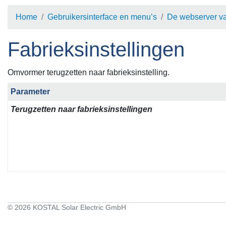
Home
Gebruikersinterface en menu’s
De webserver v
Fabrieksinstellingen
Omvormer terugzetten naar fabrieksinstelling.
Parameter
Terugzetten naar fabrieksinstellingen
© 2026 KOSTAL Solar Electric GmbH