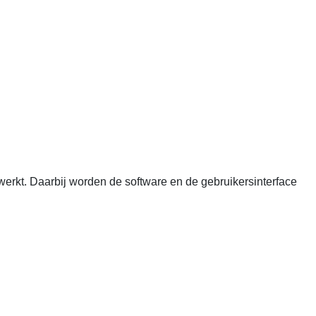
rkt. Daarbij worden de software en de gebruikersinterface