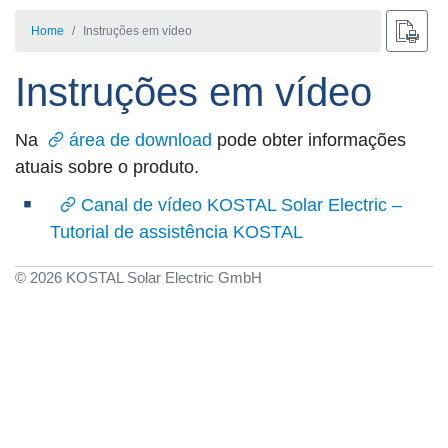
Home
Instruções em vídeo
Instruções em vídeo
Na
área de download
pode obter informações
atuais sobre o produto.
Canal de vídeo KOSTAL Solar Electric –
Tutorial de assistência KOSTAL
© 2026 KOSTAL Solar Electric GmbH