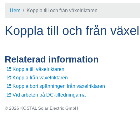
Hem
Koppla till och från växelriktaren
Koppla till och från växel
Relaterad information
Koppla till växelriktaren
Koppla från växelriktaren
Koppla bort spänningen från växelriktaren
Vid arbeten på DC-tilledningarna
© 2026 KOSTAL Solar Electric GmbH