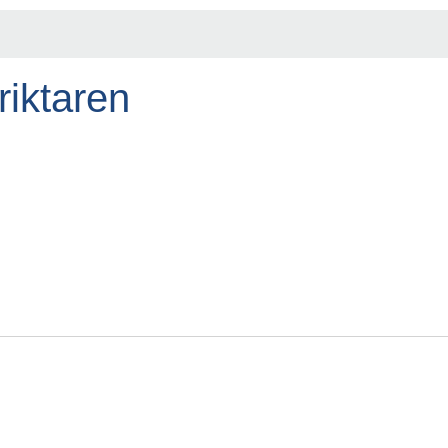
riktaren