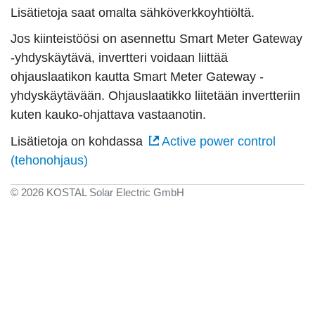
Lisätietoja saat omalta sähköverkkoyhtiöltä.
Jos kiinteistöösi on asennettu Smart Meter Gateway
-yhdyskäytävä, invertteri voidaan liittää
ohjauslaatikon kautta Smart Meter Gateway -
yhdyskäytävään. Ohjauslaatikko liitetään invertteriin
kuten kauko-ohjattava vastaanotin.
Lisätietoja on kohdassa
Active power control
(tehonohjaus)
© 2026 KOSTAL Solar Electric GmbH