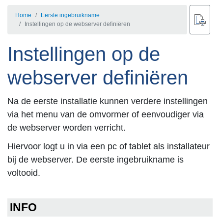
Home
Eerste ingebruikname
Instellingen op de webserver definiëren
Instellingen op de
webserver definiëren
Na de eerste installatie kunnen verdere instellingen
via het menu van de omvormer of eenvoudiger via
de webserver worden verricht.
Hiervoor logt u in via een pc of tablet als installateur
bij de webserver. De eerste ingebruikname is
voltooid.
INFO