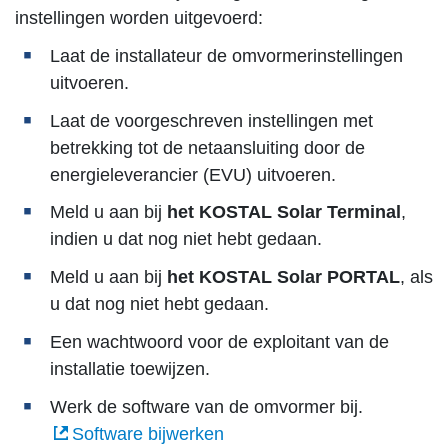
instellingen worden uitgevoerd:
Laat de installateur de omvormerinstellingen
uitvoeren.
Laat de voorgeschreven instellingen met
betrekking tot de netaansluiting door de
energieleverancier (EVU) uitvoeren.
Meld u aan bij
het KOSTAL Solar Terminal
,
indien u dat nog niet hebt gedaan.
Meld u aan bij
het KOSTAL Solar PORTAL
, als
u dat nog niet hebt gedaan.
Een wachtwoord voor de exploitant van de
installatie toewijzen.
Werk de software van de omvormer bij.
Software bijwerken