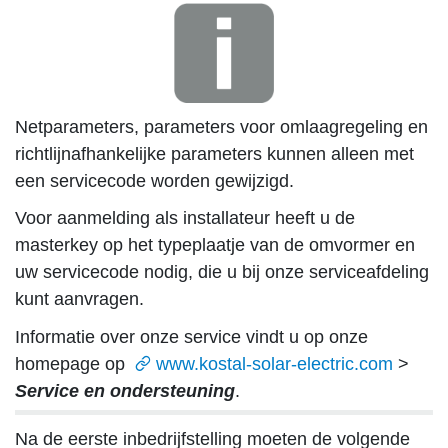
Netparameters, parameters voor omlaagregeling en
richtlijnafhankelijke parameters kunnen alleen met
een servicecode worden gewijzigd.
Voor aanmelding als installateur heeft u de
masterkey op het typeplaatje van de omvormer en
uw servicecode nodig, die u bij onze serviceafdeling
kunt aanvragen.
Informatie over onze service vindt u op onze
homepage op
www.kostal-solar-electric.com
>
Service en ondersteuning
.
Na de eerste inbedrijfstelling moeten de volgende